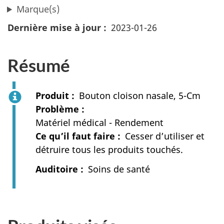
Marque(s)
Dernière mise à jour
2023-01-26
Résumé
Produit
Bouton cloison nasale, 5-Cm
Problème
Matériel médical - Rendement
Ce qu’il faut faire
Cesser d’utiliser et
détruire tous les produits touchés.
Auditoire
Soins de santé