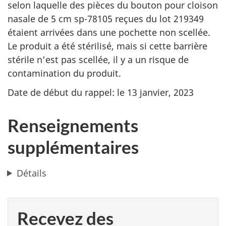
selon laquelle des pièces du bouton pour cloison
nasale de 5 cm sp-78105 reçues du lot 219349
étaient arrivées dans une pochette non scellée.
Le produit a été stérilisé, mais si cette barrière
stérile n’est pas scellée, il y a un risque de
contamination du produit.
Date de début du rappel: le 13 janvier, 2023
Renseignements
supplémentaires
Détails
Recevez des