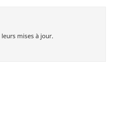
 leurs mises à jour.