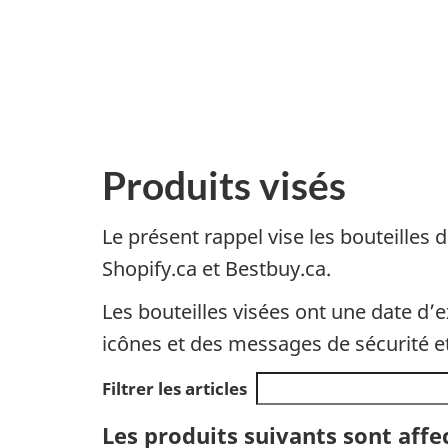
Produits visés
Le présent rappel vise les
bouteilles 
Shopify.ca et Bestbuy.ca.
Les bouteilles visées ont une date d’e
icônes et des messages de sécurité et
Filtrer les articles
Les produits suivants sont affec