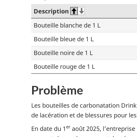
Description
Bouteille blanche de 1 L
Bouteille bleue de 1 L
Bouteille noire de 1 L
Bouteille rouge de 1 L
Problème
Les bouteilles de carbonatation Drink
de lacération et de blessures pour les
er
En date du 1
août 2025,
l’entreprise