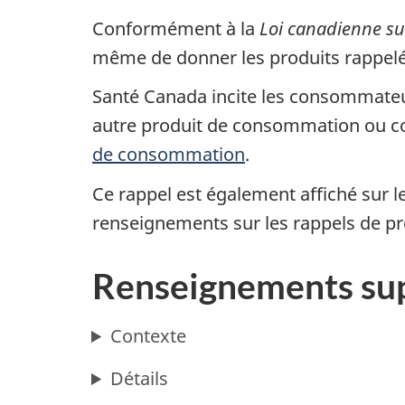
Conformément à la
Loi canadienne su
même de donner les produits rappel
Santé Canada incite les consommateurs
autre produit de consommation ou c
de consommation
.
Ce rappel est également affiché sur l
renseignements sur les rappels de p
Renseignements su
Contexte
Détails