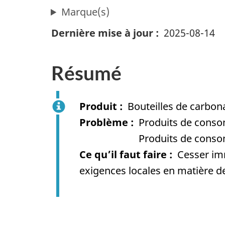
Marque(s)
Dernière mise à jour
2025-08-14
Résumé
Produit
Bouteilles de carbon
Problème
Produits de conso
Produits de conso
Ce qu’il faut faire
Cesser im
exigences locales en matière d