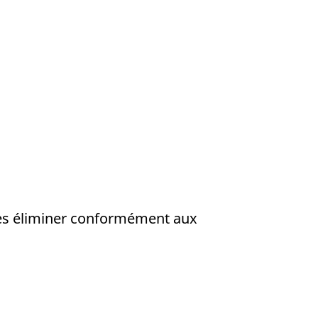
 les éliminer conformément aux