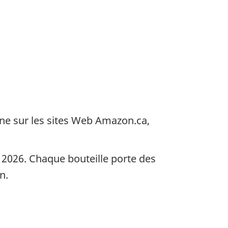
gne sur les sites Web Amazon.ca,
e 2026. Chaque bouteille porte des
n.