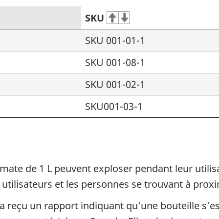
SKU
SKU 001-01-1
SKU 001-08-1
SKU 001-02-1
SKU001-03-1
mate de 1 L peuvent exploser pendant leur utilis
 utilisateurs et les personnes se trouvant à proxi
 a reçu un rapport indiquant qu’une bouteille s’es