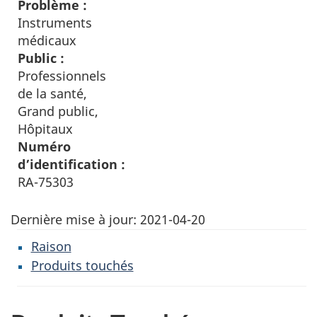
Problème :
Instruments
médicaux
Public :
Professionnels
de la santé,
Grand public,
Hôpitaux
Numéro
d’identification :
RA-75303
Dernière mise à jour:
2021-04-20
Raison
Produits touchés