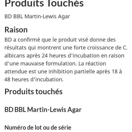
Produits Touchés
BD BBL Martin-Lewis Agar
Raison
BD a confirmé que le produit visé donne des
résultats qui montrent une forte croissance de C.
albicans après 24 heures d'incubation en raison
d'une mauvaise formulation. La réaction
attendue est une inhibition partielle après 18 à
48 heures d'incubation.
Produits touchés
BD BBL Martin-Lewis Agar
Numéro de lot ou de série