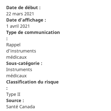
Date de début :
22 mars 2021
Date d’affichage :
1 avril 2021
Type de communication
:
Rappel
d'instruments
médicaux
Sous-catégorie :
Instruments
médicaux
Classification du risque
:
Type II
Source :
Santé Canada