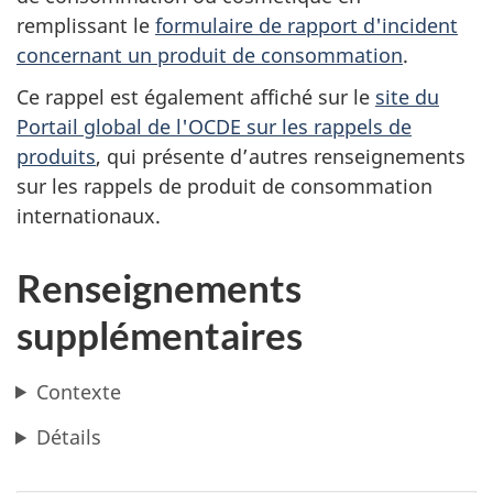
remplissant le
formulaire de rapport d'incident
concernant un produit de consommation
.
Ce rappel est également affiché sur le
site du
Portail global de l'OCDE sur les rappels de
produits
,
qui présente d’autres renseignements
sur les rappels de produit de consommation
internationaux.
Renseignements
supplémentaires
Contexte
Détails