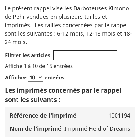
Le présent rappel vise les Barboteuses Kimono
de Pehr vendues en plusieurs tailles et
imprimés. Les tailles concernées par le rappel
sont les suivantes : 6-12 mois, 12-18 mois et 18-
24 mois.
Filtrer les articles
Affiche 1 à 10 de 15 entrées
Afficher
entrées
Les imprimés concernés par le rappel
sont les suivants :
Référence de
Nom de
1001194
l’imprimé
l’imprimé
Imprimé Field of Dreams