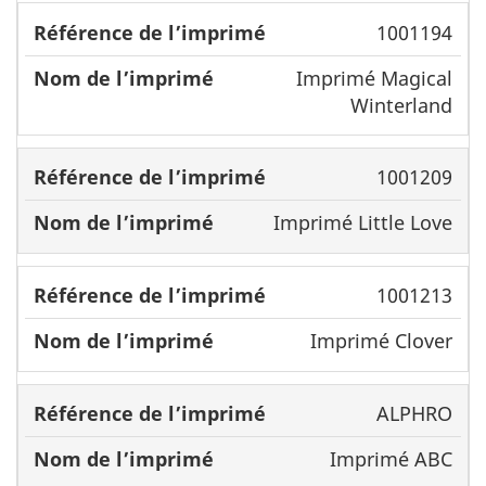
1001194
Imprimé Magical
Winterland
1001209
Imprimé Little Love
1001213
Imprimé Clover
ALPHRO
Imprimé ABC