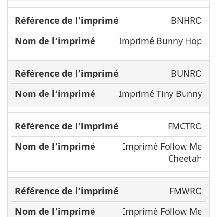
BNHRO
Imprimé Bunny Hop
BUNRO
Imprimé Tiny Bunny
FMCTRO
Imprimé Follow Me
Cheetah
FMWRO
Imprimé Follow Me