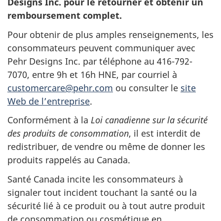
Designs Inc.
pour le retourner et obtenir un
remboursement complet.
Pour obtenir de plus amples renseignements, les
consommateurs peuvent communiquer avec
Pehr Designs Inc. par téléphone au 416-792-
7070, entre 9h et 16h
HNE,
par courriel à
customercare@pehr.com
ou consulter le
site
Web de l’entreprise
.
Conformément à la
Loi canadienne sur la sécurité
des produits de consommation
, il est interdit de
redistribuer, de vendre ou même de donner les
produits rappelés au Canada.
Santé Canada incite les consommateurs à
signaler tout incident touchant la santé ou la
sécurité lié à ce produit ou à tout autre produit
de consommation ou cosmétique en