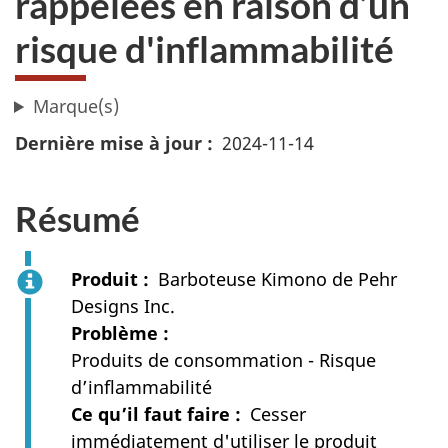
rappelées en raison d’un
risque d'inflammabilité
Marque(s)
Dernière mise à jour
2024-11-14
Résumé
Produit
Barboteuse Kimono de Pehr
Designs Inc.
Problème
Produits de consommation - Risque
d’inflammabilité
Ce qu’il faut faire
Cesser
immédiatement d'utiliser le produit