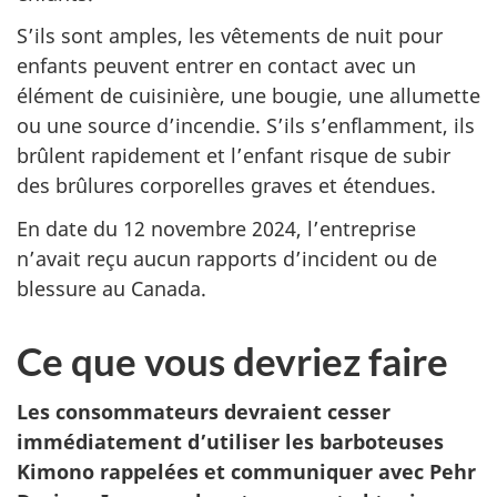
S’ils sont amples, les vêtements de nuit pour
enfants peuvent entrer en contact avec un
élément de cuisinière, une bougie, une allumette
ou une source d’incendie. S’ils s’enflamment, ils
brûlent rapidement et l’enfant risque de subir
des brûlures corporelles graves et étendues.
En date du 12 novembre 2024,
l’entreprise
n’avait reçu aucun rapports d’incident ou de
blessure au Canada.
Ce que vous devriez faire
Les consommateurs devraient cesser
immédiatement d’utiliser les barboteuses
Kimono rappelées et communiquer avec Pehr