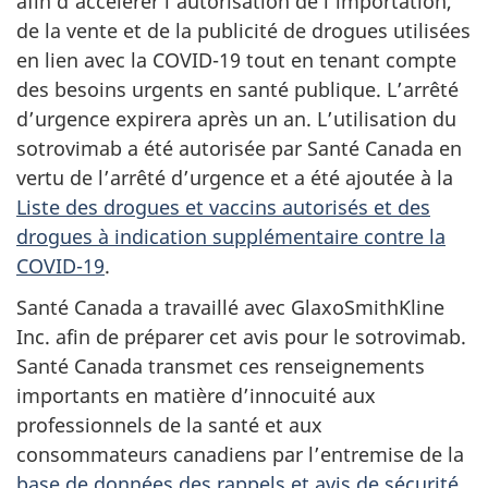
afin d’accélérer l’autorisation de l’importation,
de la vente et de la publicité de drogues utilisées
en lien avec la COVID-19 tout en tenant compte
des besoins urgents en santé publique. L’arrêté
d’urgence expirera après un an. L’utilisation du
sotrovimab a été autorisée par Santé Canada en
vertu de l’arrêté d’urgence et a été ajoutée à la
Liste des drogues et vaccins autorisés et des
drogues à indication supplémentaire contre la
COVID-19
.
Santé Canada a travaillé avec GlaxoSmithKline
Inc. afin de préparer cet avis pour le sotrovimab.
Santé Canada transmet ces renseignements
importants en matière d’innocuité aux
professionnels de la santé et aux
consommateurs canadiens par l’entremise de la
base de données des rappels et avis de sécurité