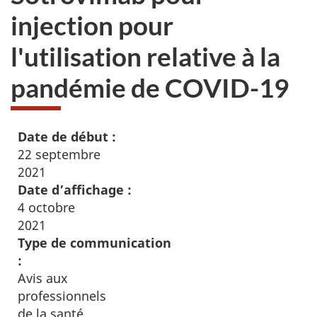
injection pour
l'utilisation relative à la
pandémie de COVID-19
Date de début :
22 septembre
2021
Date d’affichage :
4 octobre
2021
Type de communication
:
Avis aux
professionnels
de la santé