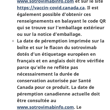
www.sotrovimabinfo.com
et sur le site
https://vaccin-covid.canada.ca
. Il est
également possible d’obtenir ces
renseignements en balayant le code QR
qui se trouve sur l’emballage extérieur
ou sur la notice d’emballage.
La date de péremption imprimée sur la
boîte et sur le flacon du sotrovimab
dotés d’un étiquetage européen en
français et en anglais doit être vérifiée
parce qu’elle ne reflète pas
nécessairement la durée de
conservation autorisée par Santé
Canada pour ce produit. La date de
péremption canadienne actuelle doit
être consultée au
www.sotrovimabinfo.com
. Le