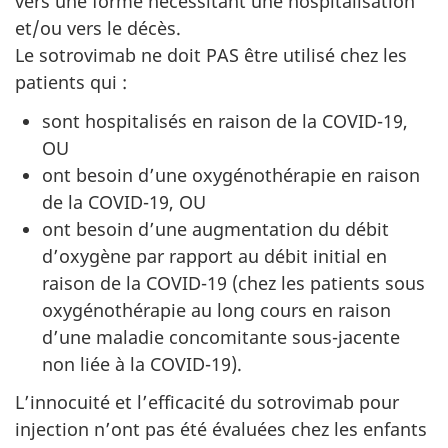
vers une forme nécessitant une hospitalisation
et/ou vers le décès.
Le sotrovimab ne doit PAS être utilisé chez les
patients qui :
sont hospitalisés en raison de la COVID-19,
OU
ont besoin d’une oxygénothérapie en raison
de la COVID-19, OU
ont besoin d’une augmentation du débit
d’oxygène par rapport au débit initial en
raison de la COVID-19 (chez les patients sous
oxygénothérapie au long cours en raison
d’une maladie concomitante sous-jacente
non liée à la COVID-19).
L’innocuité et l’efficacité du sotrovimab pour
injection n’ont pas été évaluées chez les enfants