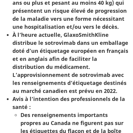
ans ou plus et pesant au moins 40 kg) qui
présentent un risque élevé de progression
de la maladie vers une forme nécessitant
une hospitalisation et/ou vers le décès.
À l’heure actuelle, GlaxoSmithKline
distribue le sotrovimab dans un emballage
doté d’un étiquetage européen en français
et en anglais afin de faciliter la
distribution du médicament.
L’approvisionnement de sotrovimab avec
les renseignements d’étiquetage destinés
au marché canadien est prévu en 2022.
Avis à l’intention des professionnels de la
santé :
Des renseignements importants
propres au Canada ne figurent pas sur
les étiquettes du flacon et de la boîte