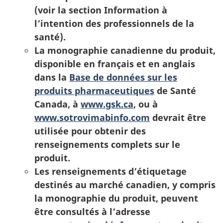
(voir la section Information à
l’intention des professionnels de la
santé).
La monographie canadienne du produit,
disponible en français et en anglais
dans la
Base de données sur les
produits pharmaceutiques
de Santé
Canada, à
www.gsk.ca
, ou à
www.sotrovimabinfo.com
devrait être
utilisée pour obtenir des
renseignements complets sur le
produit.
Les renseignements d’étiquetage
destinés au marché canadien, y compris
la monographie du produit, peuvent
être consultés à l’adresse