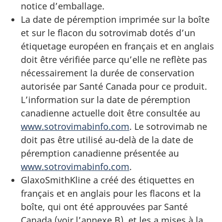
notice d’emballage.
La date de péremption imprimée sur la boîte
et sur le flacon du sotrovimab dotés d’un
étiquetage européen en français et en anglais
doit être vérifiée parce qu’elle ne reflète pas
nécessairement la durée de conservation
autorisée par Santé Canada pour ce produit.
L’information sur la date de péremption
canadienne actuelle doit être consultée au
www.sotrovimabinfo.com
. Le sotrovimab ne
doit pas être utilisé au-delà de la date de
péremption canadienne présentée au
www.sotrovimabinfo.com
.
GlaxoSmithKline a créé des étiquettes en
français et en anglais pour les flacons et la
boîte, qui ont été approuvées par Santé
Canada (voir l’annexe B), et les a mises à la