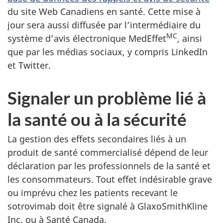
du site Web Canadiens en santé. Cette mise à
jour sera aussi diffusée par l’intermédiaire du
MC
système d’avis électronique MedEffet
, ainsi
que par les médias sociaux, y compris LinkedIn
et Twitter.
Signaler un problème lié à
la santé ou à la sécurité
La gestion des effets secondaires liés à un
produit de santé commercialisé dépend de leur
déclaration par les professionnels de la santé et
les consommateurs. Tout effet indésirable grave
ou imprévu chez les patients recevant le
sotrovimab doit être signalé à GlaxoSmithKline
Inc. ou à Santé Canada.