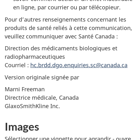
en ligne, par courrier ou par télécopieur.
Pour d’autres renseignements concernant les
produits de santé reliés à cette communication,
veuillez communiquer avec Santé Canada :
Direction des médicaments biologiques et
radiopharmaceutiques
Courriel :
hc.brdd.dgo.enquiries.sc@canada.ca
Version originale signée par
Marni Freeman
Directrice médicale, Canada
GlaxoSmithKline Inc.
Images
Sélectionner une vignette pour agrandir - ouvre