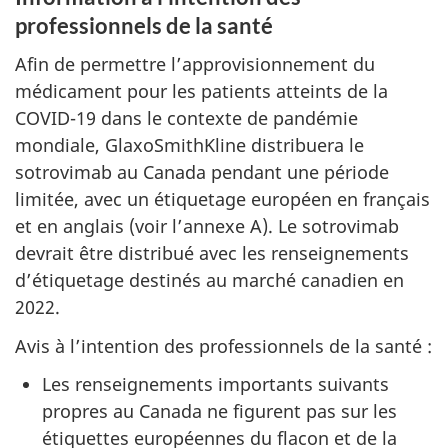
professionnels de la santé
Afin de permettre l’approvisionnement du
médicament pour les patients atteints de la
COVID-19 dans le contexte de pandémie
mondiale, GlaxoSmithKline distribuera le
sotrovimab au Canada pendant une période
limitée, avec un étiquetage européen en français
et en anglais (voir l’annexe A). Le sotrovimab
devrait être distribué avec les renseignements
d’étiquetage destinés au marché canadien en
2022.
Avis à l’intention des professionnels de la santé :
Les renseignements importants suivants
propres au Canada ne figurent pas sur les
étiquettes européennes du flacon et de la