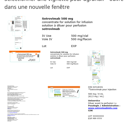
dans une nouvelle fenêtre