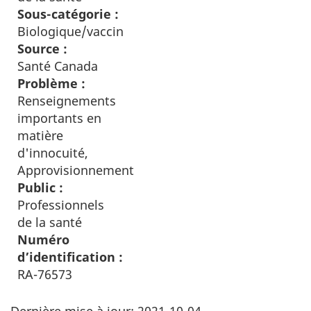
Sous-catégorie :
Biologique/vaccin
Source :
Santé Canada
Problème :
Renseignements
importants en
matière
d'innocuité,
Approvisionnement
Public :
Professionnels
de la santé
Numéro
d’identification :
RA-76573