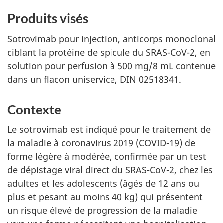
Produits visés
Sotrovimab pour injection, anticorps monoclonal
ciblant la protéine de spicule du SRAS-CoV-2, en
solution pour perfusion à 500 mg/8 mL contenue
dans un flacon uniservice, DIN 02518341.
Contexte
Le sotrovimab est indiqué pour le traitement de
la maladie à coronavirus 2019 (COVID-19) de
forme légère à modérée, confirmée par un test
de dépistage viral direct du SRAS-CoV-2, chez les
adultes et les adolescents (âgés de 12 ans ou
plus et pesant au moins 40 kg) qui présentent
un risque élevé de progression de la maladie