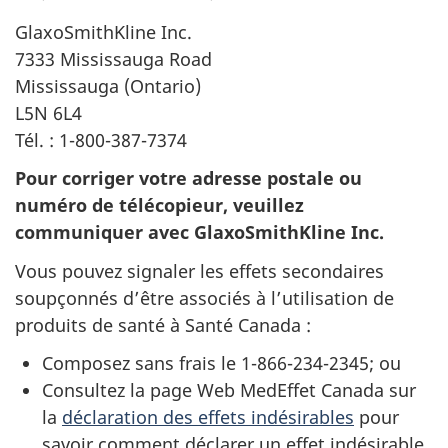
GlaxoSmithKline Inc.
7333 Mississauga Road
Mississauga (Ontario)
L5N 6L4
Tél. : 1-800-387-7374
Pour corriger votre adresse postale ou
numéro de télécopieur, veuillez
communiquer avec GlaxoSmithKline Inc.
Vous pouvez signaler les effets secondaires
soupçonnés d’être associés à l’utilisation de
produits de santé à Santé Canada :
Composez sans frais le 1-866-234-2345; ou
Consultez la page Web MedEffet Canada sur
la
déclaration des effets indésirables
pour
savoir comment déclarer un effet indésirable