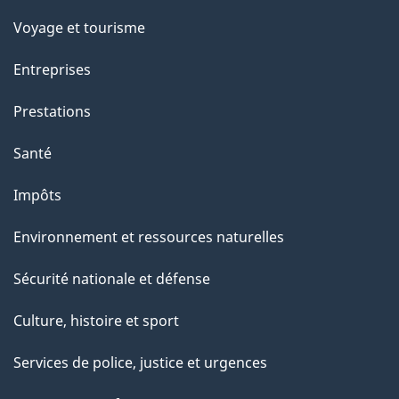
Voyage et tourisme
Entreprises
Prestations
Santé
Impôts
Environnement et ressources naturelles
Sécurité nationale et défense
Culture, histoire et sport
Services de police, justice et urgences