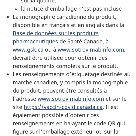
sur la qualité.
la notice d’emballage n’est pas incluse
La monographie canadienne du produit,
disponible en français et en anglais dans la
Base de données sur les produits
pharmaceutiques
de Santé Canada, à
www.gsk.ca
ou à
www.sotrovimabinfo.com
,
devrait être utilisée pour obtenir des
renseignements complets sur le produit.
Les renseignements d’étiquetage destinés au
marché canadien, y compris la monographie
du produit, peuvent être consultés à
l’adresse
www.sotrovimabinfo.com
et sur le
site
https://vaccin-covid.canada.ca
. Il est
également possible d’obtenir ces
renseignements en balayant le code QR qui
figure sur l’emballage extérieur ou sur la