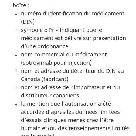
boîte :
numéro d’identification du médicament
(DIN)
symbole « Pr » indiquant que le
médicament est délivré sur présentation
d’une ordonnance
nom commercial du médicament
(sotrovimab pour injection)
nom et adresse du détenteur du DIN au
Canada (fabricant)
nom et adresse de l’importateur et du
distributeur canadiens
la mention que l’autorisation a été
accordée d’après les données limitées
d’essais cliniques menés chez l’être
humain et/ou des renseignements limités