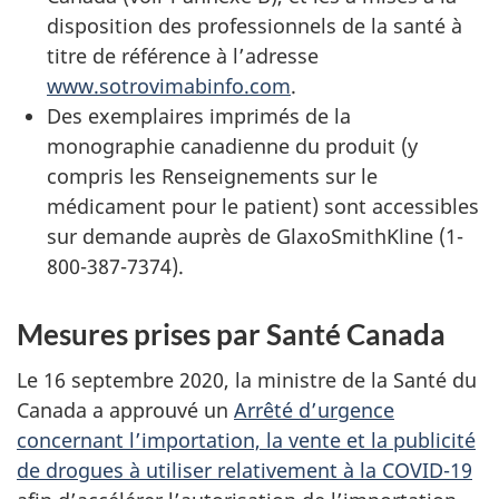
disposition des professionnels de la santé à
titre de référence à l’adresse
www.sotrovimabinfo.com
.
Des exemplaires imprimés de la
monographie canadienne du produit (y
compris les Renseignements sur le
médicament pour le patient) sont accessibles
sur demande auprès de GlaxoSmithKline (1-
800-387-7374).
Mesures prises par Santé Canada
Le 16 septembre 2020, la ministre de la Santé du
Canada a approuvé un
Arrêté d’urgence
concernant l’importation, la vente et la publicité
de drogues à utiliser relativement à la COVID-19