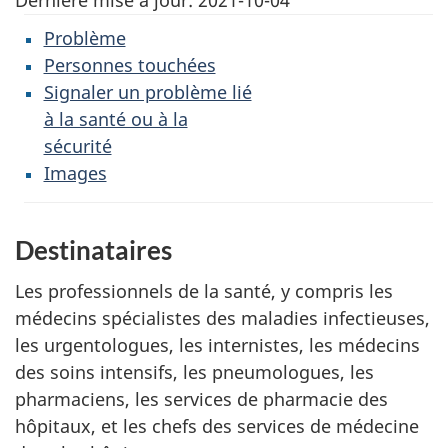
Dernière mise à jour:
2021-10-04
Problème
Personnes touchées
Signaler un problème lié
à la santé ou à la
sécurité
Images
Destinataires
Les professionnels de la santé, y compris les
médecins spécialistes des maladies infectieuses,
les urgentologues, les internistes, les médecins
des soins intensifs, les pneumologues, les
pharmaciens, les services de pharmacie des
hôpitaux, et les chefs des services de médecine