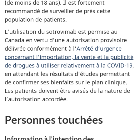
(de moins de 18 ans). Il est fortement
recommandé de surveiller de près cette
population de patients.
L’utilisation du sotrovimab est permise au
Canada en vertu d’une autorisation provisoire
délivrée conformément à l’
Arrêté d’urgence
concernant l’importation, la vente et la publicité
de drogues à utiliser relativement à la COVID-19
,
en attendant les résultats d’études permettant
de confirmer ses bienfaits sur le plan clinique.
Les patients doivent être avisés de la nature de
l’autorisation accordée.
Personnes touchées
Information à l’intention des