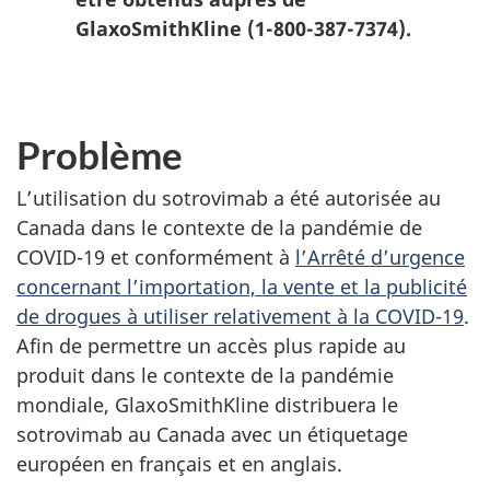
GlaxoSmithKline (1-800-387-7374).
Problème
L’utilisation du sotrovimab a été autorisée au
Canada dans le contexte de la pandémie de
COVID-19 et conformément à
l’Arrêté d’urgence
concernant l’importation, la vente et la publicité
de drogues à utiliser relativement à la COVID-19
.
Afin de permettre un accès plus rapide au
produit dans le contexte de la pandémie
mondiale, GlaxoSmithKline distribuera le
sotrovimab au Canada avec un étiquetage
européen en français et en anglais.