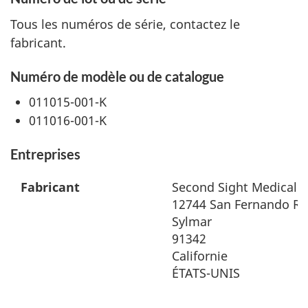
Tous les numéros de série, contactez le
fabricant.
Numéro de modèle ou de catalogue
011015-001-K
011016-001-K
Entreprises
Fabricant
Second Sight Medical P
12744 San Fernando Roa
Sylmar
91342
Californie
ÉTATS-UNIS