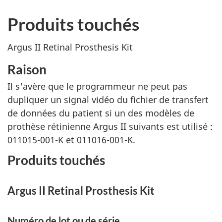
Produits touchés
Argus II Retinal Prosthesis Kit
Raison
Il s'avère que le programmeur ne peut pas
dupliquer un signal vidéo du fichier de transfert
de données du patient si un des modèles de
prothèse rétinienne Argus II suivants est utilisé :
011015-001-K et 011016-001-K.
Produits touchés
Argus II Retinal Prosthesis Kit
Numéro de lot ou de série