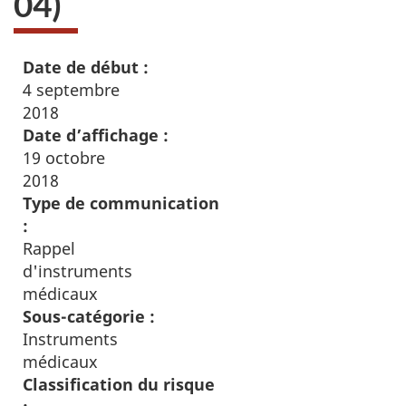
04)
Date de début :
4 septembre
2018
Date d’affichage :
19 octobre
2018
Type de communication
:
Rappel
d'instruments
médicaux
Sous-catégorie :
Instruments
médicaux
Classification du risque