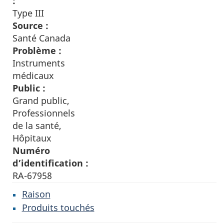
:
Type III
Source :
Santé Canada
Problème :
Instruments
médicaux
Public :
Grand public,
Professionnels
de la santé,
Hôpitaux
Numéro
d’identification :
RA-67958
Raison
Produits touchés