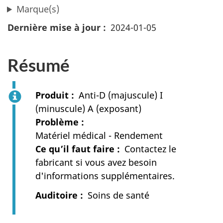
Marque(s)
Dernière mise à jour
2024-01-05
Résumé
Produit
Anti-D (majuscule) I
(minuscule) A (exposant)
Problème
Matériel médical - Rendement
Ce qu’il faut faire
Contactez le
fabricant si vous avez besoin
d'informations supplémentaires.
Auditoire
Soins de santé