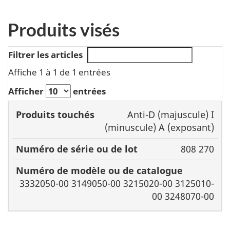
Produits visés
Filtrer les articles
Affiche 1 à 1 de 1 entrées
Afficher
entrées
Numéro
Anti-D (majuscule) I
de série
Numéro de
(minuscule) A (exposant)
Produits
ou de
modèle ou de
808 270
touchés
lot
catalogue
3332050-00 3149050-00 3215020-00 3125010-
00 3248070-00