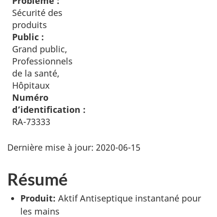
Problème :
Sécurité des
produits
Public :
Grand public,
Professionnels
de la santé,
Hôpitaux
Numéro
d’identification :
RA-73333
Dernière mise à jour:
2020-06-15
Résumé
Produit:
Aktif Antiseptique instantané pour
les mains