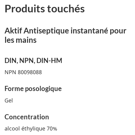
Produits touchés
Aktif Antiseptique instantané pour
les mains
DIN, NPN, DIN-HM
NPN 80098088
Forme posologique
Gel
Concentration
alcool éthylique 70%